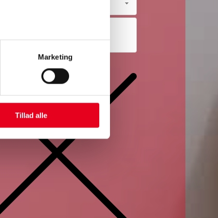
Marketing
n
Tillad alle