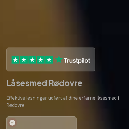
Låsesmed Rødovre
Effektive løsninger udført af dine erfarne låsesmed i
Rødovre