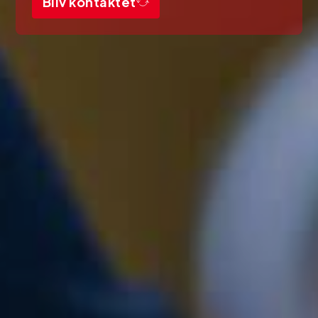
Bliv kontaktet